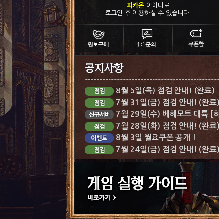
피카온
아이디로
로그인 후 이용하실 수 있습니다.
8월 6일(목) 점검 안내! (완료)
7월 31일(금) 점검 안내! (완료
7월 29일(수) 베헤모트 대륙 [
7월 28일(화) 점검 안내! (완료
8월 3일 월요쿠폰 공개 !
7월 24일(금) 점검 안내! (완료