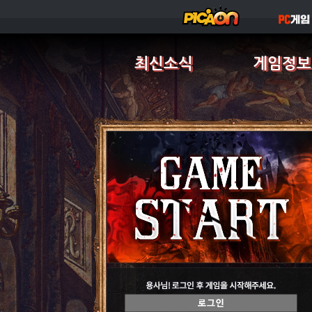
최신소식
게임정보