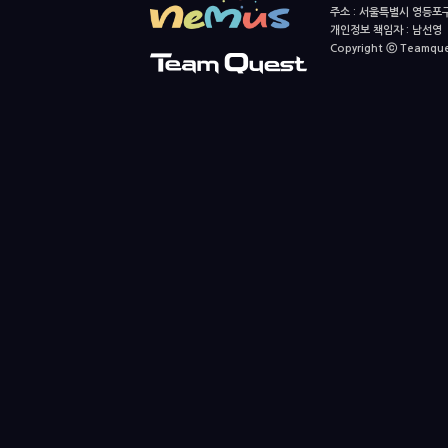
주소 : 서울특별시 영등포구
개인정보 책임자 : 남선영 E-m
Copyright ⓒ Teamquest