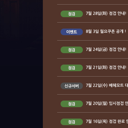
7월 28일(화) 점검 안내!
8월 3일 월요쿠폰 공개 !
7월 24일(금) 점검 안내!
7월 21일(화) 점검 안내!
7월 22일(수) 베헤모트 
7월 20일(월) 임시점검 안
7월 16일(목) 점검 완료 